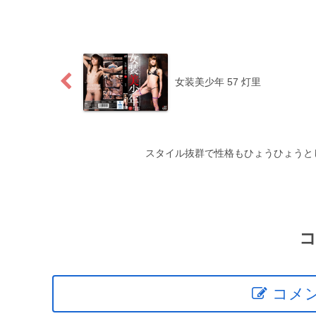
女装美少年 57 灯里
スタイル抜群で性格もひょうひょうと
コメ