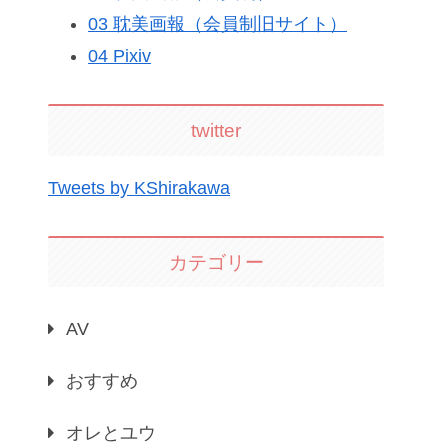
03 耽美画報（会員制旧サイト）
04 Pixiv
twitter
Tweets by KShirakawa
カテゴリー
AV
おすすめ
オレとユウ