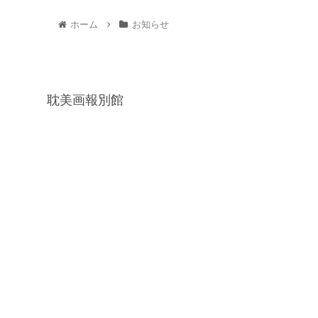
ホーム
お知らせ
耽美画報別館